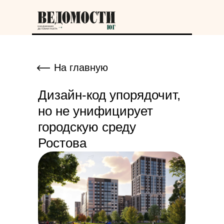
На главную
Дизайн-код упорядочит,
но не унифицирует
городскую среду
Ростова